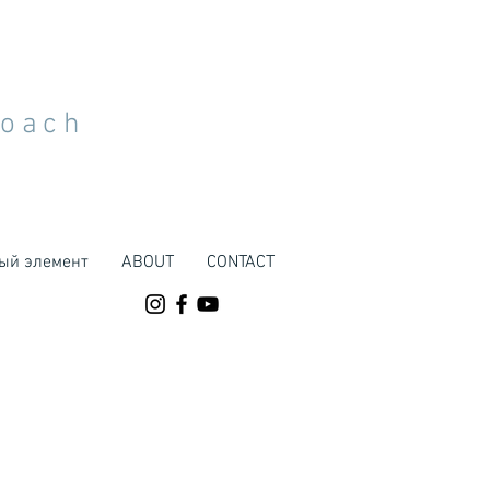
Coach
ый элемент
ABOUT
CONTACT